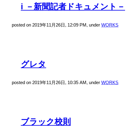
i －新聞記者ドキュメント－
posted on 2019年11月26日, 12:09 PM, under
WORKS
グレタ
posted on 2019年11月26日, 10:35 AM, under
WORKS
ブラック校則