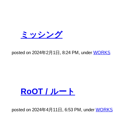
ミッシング
posted on 2024年2月1日, 8:24 PM, under
WORKS
RoOT / ルート
posted on 2024年4月11日, 6:53 PM, under
WORKS