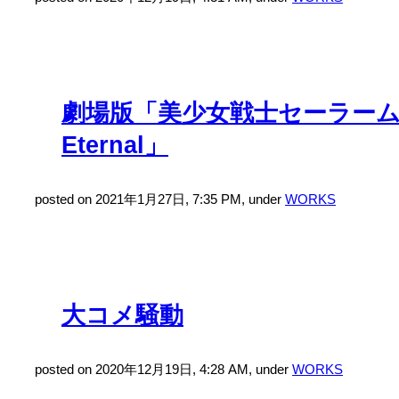
劇場版「美少女戦士セーラー
Eternal」
posted on 2021年1月27日, 7:35 PM, under
WORKS
大コメ騒動
posted on 2020年12月19日, 4:28 AM, under
WORKS