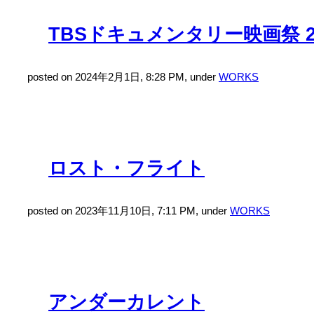
TBSドキュメンタリー映画祭 2
posted on 2024年2月1日, 8:28 PM, under
WORKS
ロスト・フライト
posted on 2023年11月10日, 7:11 PM, under
WORKS
アンダーカレント