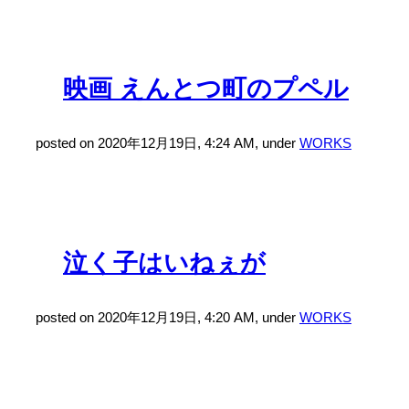
映画 えんとつ町のプペル
posted on 2020年12月19日, 4:24 AM, under
WORKS
泣く子はいねぇが
posted on 2020年12月19日, 4:20 AM, under
WORKS