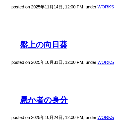
posted on 2025年11月14日, 12:00 PM, under
WORKS
盤上の向日葵
posted on 2025年10月31日, 12:00 PM, under
WORKS
愚か者の身分
posted on 2025年10月24日, 12:00 PM, under
WORKS