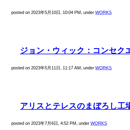
posted on 2023年5月10日, 10:04 PM, under
WORKS
ジョン・ウィック：コンセク
posted on 2023年5月11日, 11:17 AM, under
WORKS
アリスとテレスのまぼろし工
posted on 2023年7月6日, 4:52 PM, under
WORKS