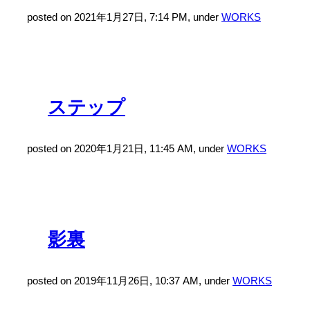
posted on 2021年1月27日, 7:14 PM, under
WORKS
ステップ
posted on 2020年1月21日, 11:45 AM, under
WORKS
影裏
posted on 2019年11月26日, 10:37 AM, under
WORKS