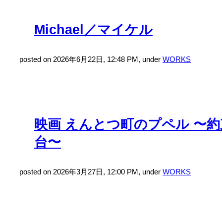
Michael／マイケル
posted on 2026年6月22日, 12:48 PM, under
WORKS
映画 えんとつ町のプペル 〜
台〜
posted on 2026年3月27日, 12:00 PM, under
WORKS