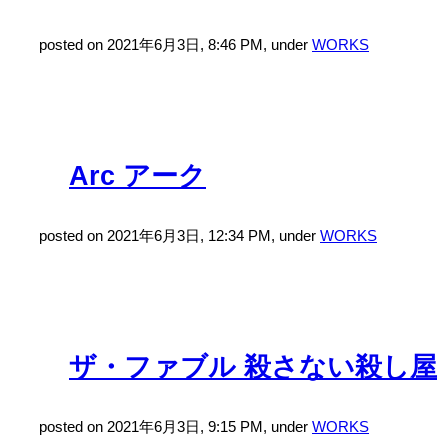
posted on 2021年6月3日, 8:46 PM, under
WORKS
Arc アーク
posted on 2021年6月3日, 12:34 PM, under
WORKS
ザ・ファブル 殺さない殺し屋
posted on 2021年6月3日, 9:15 PM, under
WORKS