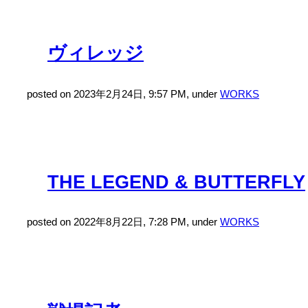
ヴィレッジ
posted on 2023年2月24日, 9:57 PM, under
WORKS
THE LEGEND & BUTTERFLY
posted on 2022年8月22日, 7:28 PM, under
WORKS