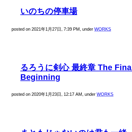
いのちの停車場
posted on 2021年1月27日, 7:39 PM, under
WORKS
るろうに剣心 最終章 The Fina
Beginning
posted on 2020年1月23日, 12:17 AM, under
WORKS