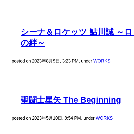
シーナ＆ロケッツ 鮎川誠 ～
の絆～
posted on 2023年8月9日, 3:23 PM, under
WORKS
聖闘士星矢 The Beginning
posted on 2023年5月10日, 9:54 PM, under
WORKS