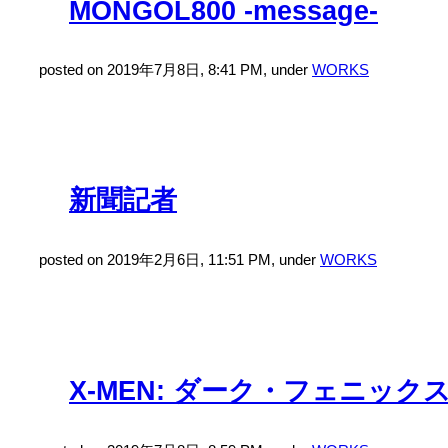
MONGOL800 -message-
posted on 2019年7月8日, 8:41 PM, under
WORKS
新聞記者
posted on 2019年2月6日, 11:51 PM, under
WORKS
X-MEN: ダーク・フェニック