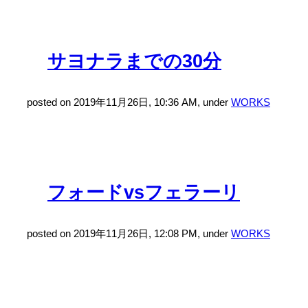
サヨナラまでの30分
posted on 2019年11月26日, 10:36 AM, under
WORKS
フォードvsフェラーリ
posted on 2019年11月26日, 12:08 PM, under
WORKS