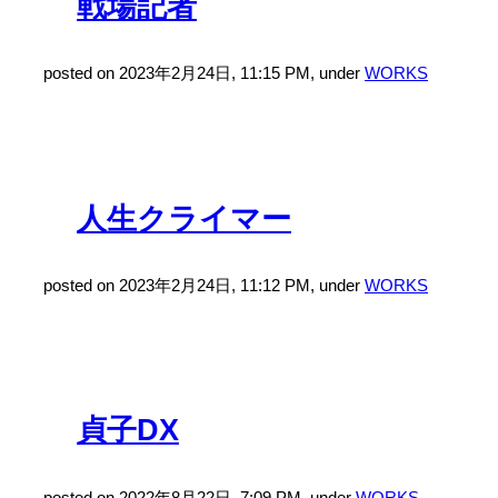
戦場記者
posted on 2023年2月24日, 11:15 PM, under
WORKS
人生クライマー
posted on 2023年2月24日, 11:12 PM, under
WORKS
貞子DX
posted on 2022年8月22日, 7:09 PM, under
WORKS