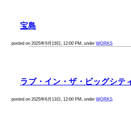
宝島
posted on 2025年9月19日, 12:00 PM, under
WORKS
ラブ・イン・ザ・ビッグシテ
posted on 2025年6月13日, 12:00 PM, under
WORKS