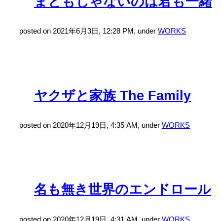
まともじゃないのは君も一緒
posted on 2021年6月3日, 12:28 PM, under
WORKS
ヤクザと家族 The Family
posted on 2020年12月19日, 4:35 AM, under
WORKS
名も無き世界のエンドロール
posted on 2020年12月19日, 4:31 AM, under
WORKS