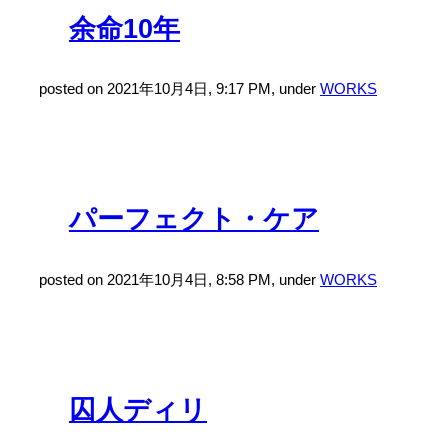
余命10年
posted on 2021年10月4日, 9:17 PM, under
WORKS
パーフェクト・ケア
posted on 2021年10月4日, 8:58 PM, under
WORKS
囚人ディリ