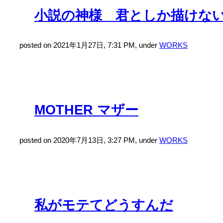
小説の神様 君としか描けな
posted on 2021年1月27日, 7:31 PM, under
WORKS
MOTHER マザー
posted on 2020年7月13日, 3:27 PM, under
WORKS
私がモテてどうすんだ