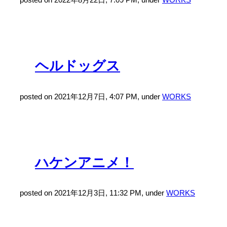
ヘルドッグス
posted on 2021年12月7日, 4:07 PM, under
WORKS
ハケンアニメ！
posted on 2021年12月3日, 11:32 PM, under
WORKS