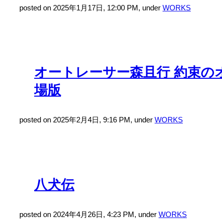
posted on 2025年1月17日, 12:00 PM, under
WORKS
オートレーサー森且行 約束の
場版
posted on 2025年2月4日, 9:16 PM, under
WORKS
八犬伝
posted on 2024年4月26日, 4:23 PM, under
WORKS