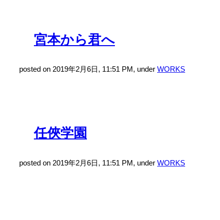
宮本から君へ
posted on 2019年2月6日, 11:51 PM, under
WORKS
任俠学園
posted on 2019年2月6日, 11:51 PM, under
WORKS