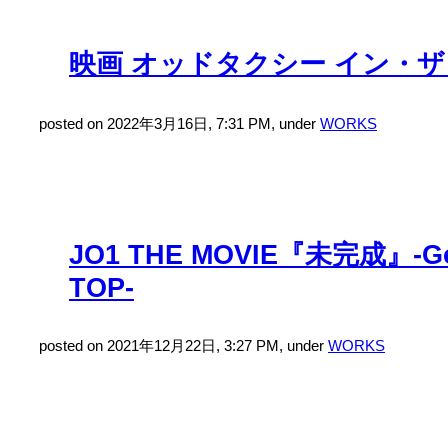
映画 オッドタクシー イン・
posted on 2022年3月16日, 7:31 PM, under
WORKS
JO1 THE MOVIE『未完成』-Go 
TOP-
posted on 2021年12月22日, 3:27 PM, under
WORKS