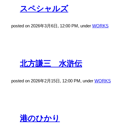
スペシャルズ
posted on 2026年3月6日, 12:00 PM, under
WORKS
北方謙三 水滸伝
posted on 2026年2月15日, 12:00 PM, under
WORKS
港のひかり