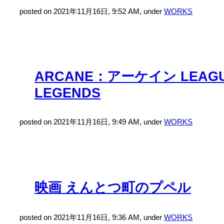
posted on 2021年11月16日, 9:52 AM, under
WORKS
ARCANE：アーケイン LEAGU
LEGENDS
posted on 2021年11月16日, 9:49 AM, under
WORKS
映画 えんとつ町のプペル
posted on 2021年11月16日, 9:36 AM, under
WORKS