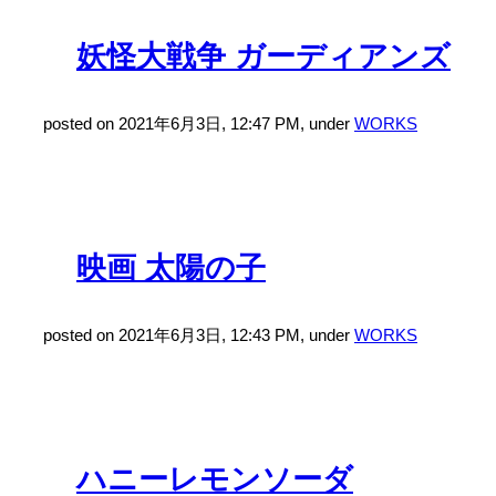
妖怪大戦争 ガーディアンズ
posted on 2021年6月3日, 12:47 PM, under
WORKS
映画 太陽の子
posted on 2021年6月3日, 12:43 PM, under
WORKS
ハニーレモンソーダ