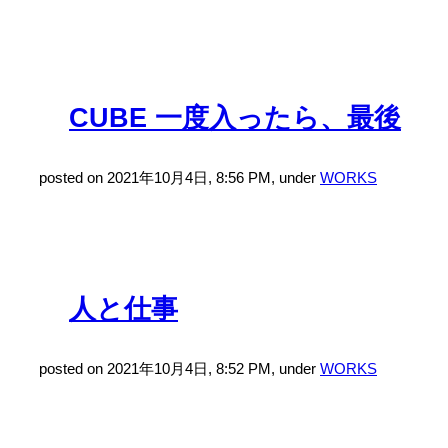
CUBE 一度入ったら、最後
posted on 2021年10月4日, 8:56 PM, under
WORKS
人と仕事
posted on 2021年10月4日, 8:52 PM, under
WORKS