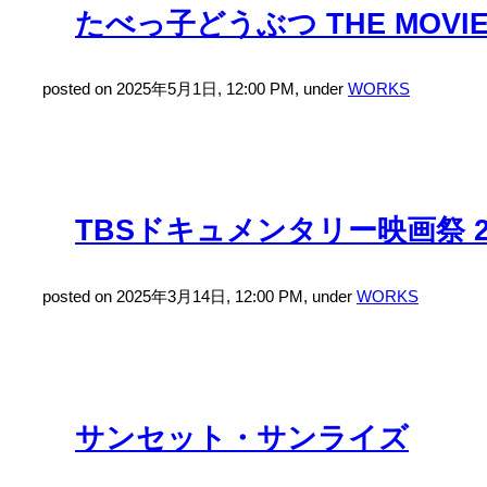
たべっ子どうぶつ THE MOVI
posted on 2025年5月1日, 12:00 PM, under
WORKS
TBSドキュメンタリー映画祭 2
posted on 2025年3月14日, 12:00 PM, under
WORKS
サンセット・サンライズ