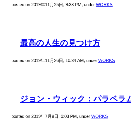
posted on 2019年11月25日, 9:38 PM, under
WORKS
最高の人生の見つけ方
posted on 2019年11月26日, 10:34 AM, under
WORKS
ジョン・ウィック：パラベラ
posted on 2019年7月8日, 9:03 PM, under
WORKS