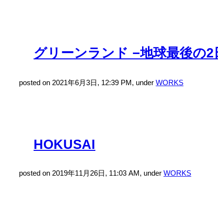
グリーンランド −地球最後の2
posted on 2021年6月3日, 12:39 PM, under
WORKS
HOKUSAI
posted on 2019年11月26日, 11:03 AM, under
WORKS